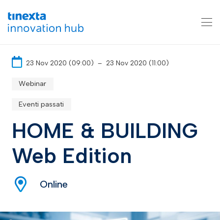
23 Nov 2020 (09:00)
–
23 Nov 2020 (11:00)
Webinar
Eventi passati
HOME & BUILDING
Web Edition
Online