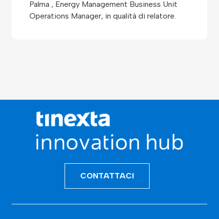
Palma , Energy Management Business Unit
Operations Manager, in qualità di relatore.
CONTATTACI