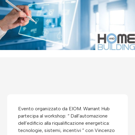
Evento organizzato da EIOM. Warrant Hub
partecipa al workshop: “ Dall’automazione
dell’edificio alla riqualificazione energetica:
tecnologie, sistemi, incentivi ” con Vincenzo