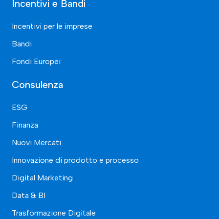
Incentivi e Bandi
Incentivi per le imprese
Bandi
Fondi Europei
Consulenza
ESG
Finanza
Nuovi Mercati
Innovazione di prodotto e processo
Digital Marketing
Data & BI
Trasformazione Digitale