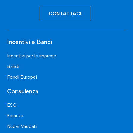
CONTATTACI
Incentivi e Bandi
Incentivi per le imprese
Bandi
Fondi Europei
Consulenza
ESG
Finanza
Nuovi Mercati