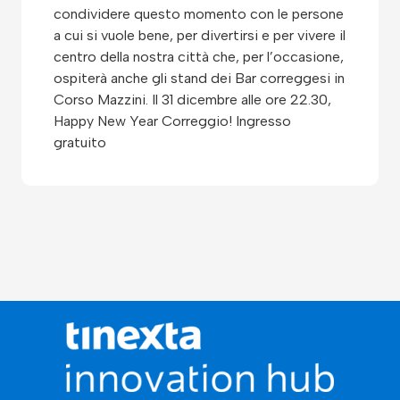
condividere questo momento con le persone
a cui si vuole bene, per divertirsi e per vivere il
centro della nostra città che, per l’occasione,
ospiterà anche gli stand dei Bar correggesi in
Corso Mazzini. Il 31 dicembre alle ore 22.30,
Happy New Year Correggio! Ingresso
gratuito