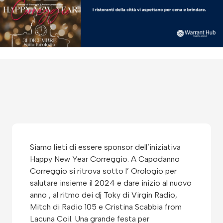
Siamo lieti di essere sponsor dell’iniziativa
Happy New Year Correggio. A Capodanno
Correggio si ritrova sotto l’ Orologio per
salutare insieme il 2024 e dare inizio al nuovo
anno , al ritmo dei dj Toky di Virgin Radio,
Mitch di Radio 105 e Cristina Scabbia from
Lacuna Coil. Una grande festa per