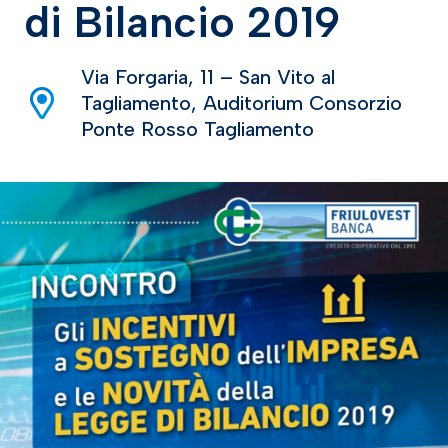
di Bilancio 2019
Via Forgaria, 11 – San Vito al
Tagliamento, Auditorium Consorzio
Ponte Rosso Tagliamento