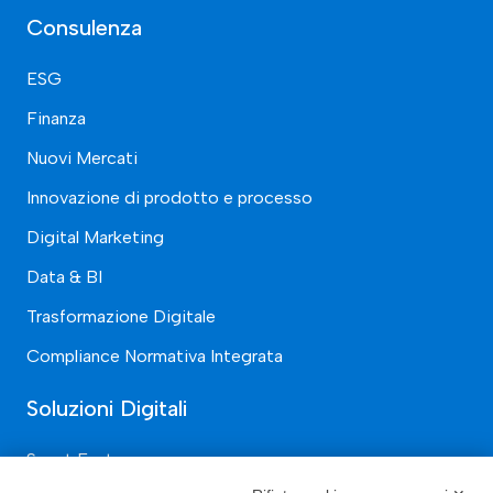
Consulenza
ESG
Finanza
Nuovi Mercati
Innovazione di prodotto e processo
Digital Marketing
Data & BI
Trasformazione Digitale
Compliance Normativa Integrata
Soluzioni Digitali
Smart Factory