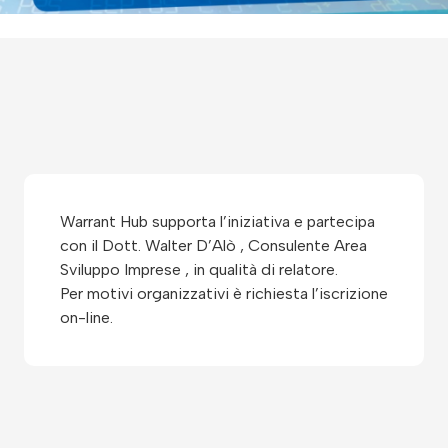
Warrant Hub supporta l’iniziativa e partecipa
con il Dott. Walter D’Alò , Consulente Area
Sviluppo Imprese , in qualità di relatore.
Per motivi organizzativi è richiesta l’iscrizione
on-line.