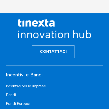
CONTATTACI
Incentivi e Bandi
Incentivi per le imprese
Bandi
Fondi Europei