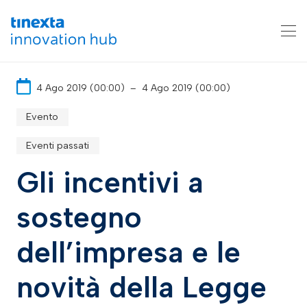
4 Ago 2019 (00:00)
–
4 Ago 2019 (00:00)
Evento
Eventi passati
Gli incentivi a
sostegno
dell’impresa e le
novità della Legge