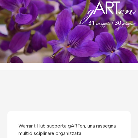
Warrant Hub supporta gARTen, una rassegna
multidisciplinare organizzata