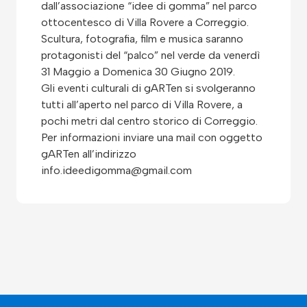
dall’associazione “idee di gomma” nel parco
ottocentesco di Villa Rovere a Correggio.
Scultura, fotografia, film e musica saranno
protagonisti del “palco” nel verde da venerdì
31 Maggio a Domenica 30 Giugno 2019.
Gli eventi culturali di gARTen si svolgeranno
tutti all’aperto nel parco di Villa Rovere, a
pochi metri dal centro storico di Correggio.
Per informazioni inviare una mail con oggetto
gARTen all’indirizzo
info.ideedigomma@gmail.com