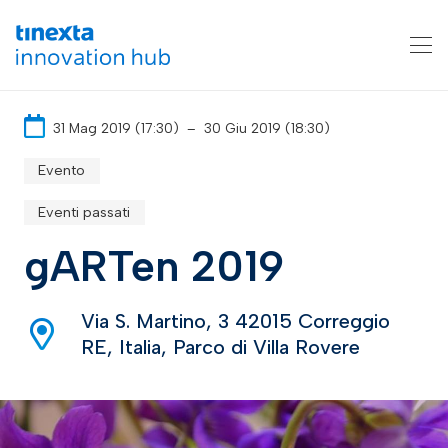
31 Mag 2019 (17:30)
–
30 Giu 2019 (18:30)
Evento
Eventi passati
gARTen 2019
Via S. Martino, 3 42015 Correggio
RE, Italia, Parco di Villa Rovere