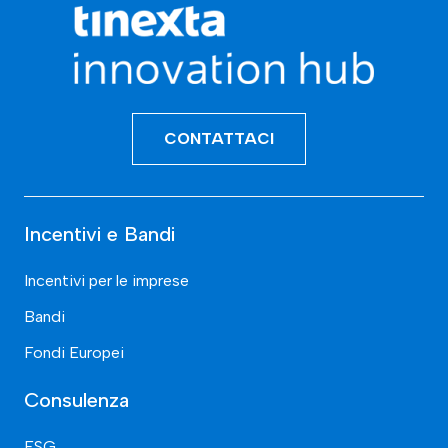
CONTATTACI
Incentivi e Bandi
Incentivi per le imprese
Bandi
Fondi Europei
Consulenza
ESG