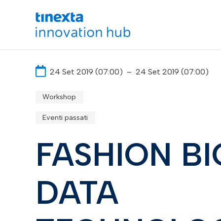
24 Set 2019 (07:00)
–
24 Set 2019 (07:00)
Workshop
Eventi passati
FASHION BI
DATA