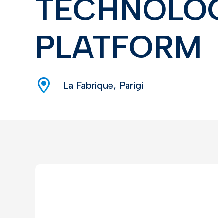
TECHNOLO
PLATFORM
La Fabrique, Parigi