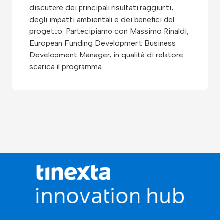
discutere dei principali risultati raggiunti,
degli impatti ambientali e dei benefici del
progetto. Partecipiamo con Massimo Rinaldi,
European Funding Development Business
Development Manager, in qualità di relatore.
scarica il programma