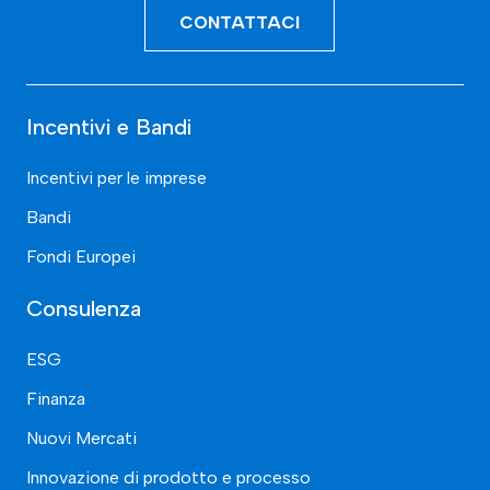
CONTATTACI
Incentivi e Bandi
Incentivi per le imprese
Bandi
Fondi Europei
Consulenza
ESG
Finanza
Nuovi Mercati
Innovazione di prodotto e processo