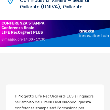
Confindustria Varese – Sede di
Gallarate (UNIVA), Gallarate
Il Progetto Life RecOrgFertPLUS si inquadra
nell’ambito del Green Deal europeo; questa
conferenza stampa sarà l’occasione per