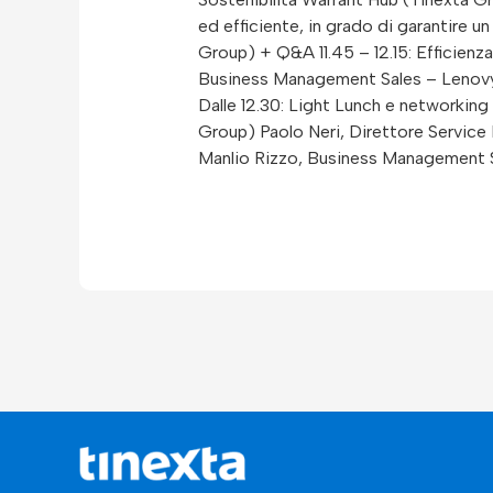
ed efficiente, in grado di garantire 
Group) + Q&A 11.45 – 12.15: Efficienza
Business Management Sales – Lenovys 
Dalle 12.30: Light Lunch e networking
Group) Paolo Neri, Direttore Service
Manlio Rizzo, Business Management 