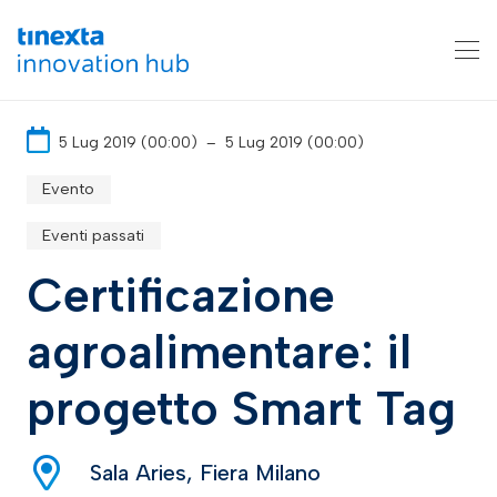
5 Lug 2019 (00:00)
–
5 Lug 2019 (00:00)
Evento
Eventi passati
Certificazione
agroalimentare: il
progetto Smart Tag
Sala Aries, Fiera Milano