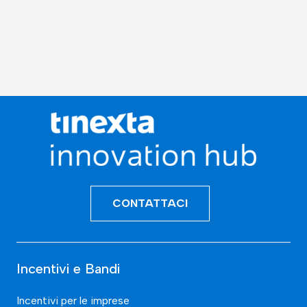
CONTATTACI
Incentivi e Bandi
Incentivi per le imprese