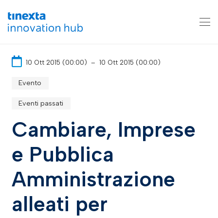
10 Ott 2015 (00:00)
–
10 Ott 2015 (00:00)
Evento
Eventi passati
Cambiare, Imprese
e Pubblica
Amministrazione
alleati per