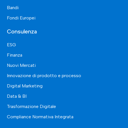
Bandi
Fondi Europei
Consulenza
ESG
Finanza
Nuovi Mercati
Innovazione di prodotto e processo
Digital Marketing
Data & BI
Trasformazione Digitale
Compliance Normativa Integrata