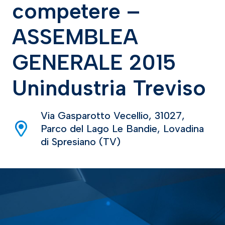
competere –
ASSEMBLEA
GENERALE 2015
Unindustria Treviso
Via Gasparotto Vecellio, 31027,
Parco del Lago Le Bandie, Lovadina
di Spresiano (TV)