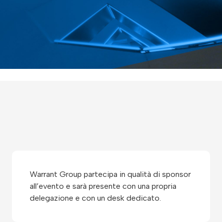
Warrant Group partecipa in qualità di sponsor
all’evento e sarà presente con una propria
delegazione e con un desk dedicato.