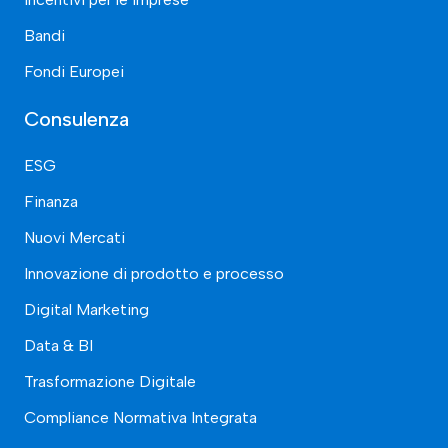
Bandi
Fondi Europei
Consulenza
ESG
Finanza
Nuovi Mercati
Innovazione di prodotto e processo
Digital Marketing
Data & BI
Trasformazione Digitale
Compliance Normativa Integrata