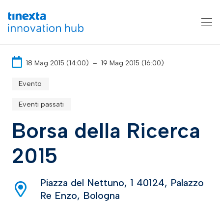
18 Mag 2015 (14:00)
–
19 Mag 2015 (16:00)
Evento
Eventi passati
Borsa della Ricerca
2015
Piazza del Nettuno, 1 40124, Palazzo
Re Enzo, Bologna