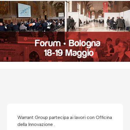
Warrant Group partecipa ai lavori con Officina
della Innovazione .