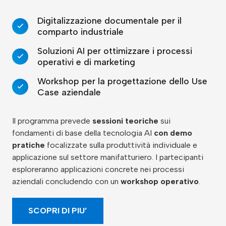
Digitalizzazione documentale per il
comparto industriale
Soluzioni AI per ottimizzare i processi
operativi e di marketing
Workshop per la progettazione dello Use
Case aziendale
Il programma prevede
sessioni teoriche
sui
fondamenti di base della tecnologia AI
con demo
pratiche
focalizzate sulla produttività individuale e
applicazione sul settore manifatturiero. I partecipanti
esploreranno applicazioni concrete nei processi
aziendali concludendo con un
workshop operativo
.
SCOPRI DI PIU’