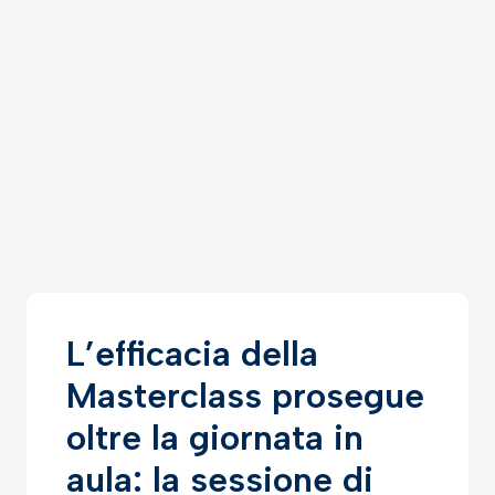
L’efficacia della
Masterclass prosegue
oltre la giornata in
aula: la sessione di