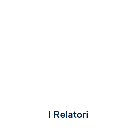
I Relatori