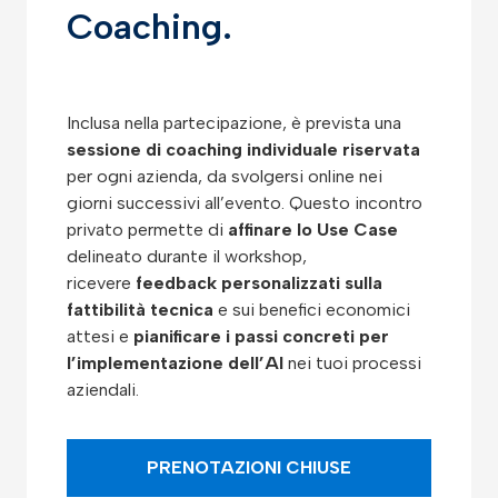
Coaching.
Inclusa nella partecipazione, è prevista una
sessione di coaching individuale riservata
per ogni azienda, da svolgersi online nei
giorni successivi all’evento. Questo incontro
privato permette di
affinare lo Use Case
delineato durante il workshop,
ricevere
feedback personalizzati sulla
fattibilità tecnica
e sui benefici economici
attesi e
pianificare i passi concreti per
l’implementazione dell’AI
nei tuoi processi
aziendali.
PRENOTAZIONI CHIUSE