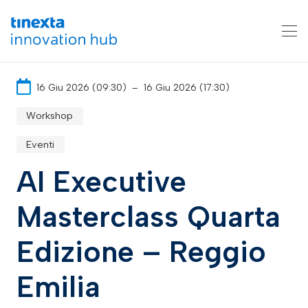
16 Giu 2026 (09:30)
–
16 Giu 2026 (17:30)
Workshop
Eventi
AI Executive
Masterclass Quarta
Edizione – Reggio
Emilia