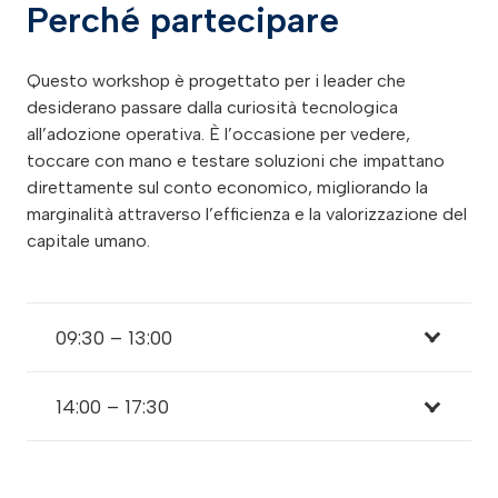
Perché partecipare
Questo workshop è progettato per i leader che
desiderano passare dalla curiosità tecnologica
all’adozione operativa. È l’occasione per vedere,
toccare con mano e testare soluzioni che impattano
direttamente sul conto economico, migliorando la
marginalità attraverso l’efficienza e la valorizzazione del
capitale umano.
09:30 – 13:00
14:00 – 17:30