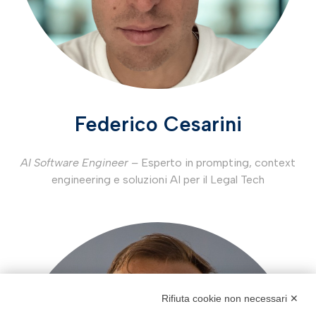
Federico Cesarini
AI Software Engineer –
Esperto in prompting, context
engineering e soluzioni AI per il Legal Tech
Rifiuta cookie non necessari ✕