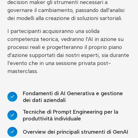
decision maker gli strumenti necessari a
governare il cambiamento, passando dall’analisi
dei modelli alla creazione di soluzioni sartoriali.
I partecipanti acquisiranno una solida
competenza teorica, vedranno l’AI in azione su
processi reali e progetteranno il proprio piano
d’azione supportati dai nostri esperti, sia durante
l’evento che in una sessione privata post-
masterclass.
Fondamenti di AI Generativa e gestione
dei dati aziendali
Tecniche di Prompt Engineering per la
produttività individuale
Overview dei principali strumenti di GenAI