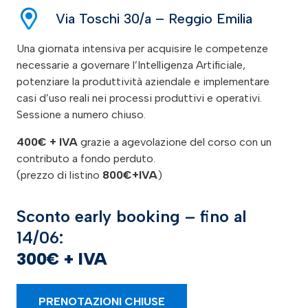
Via Toschi 30/a – Reggio Emilia
Una giornata intensiva per acquisire le competenze
necessarie a governare l’Intelligenza Artificiale,
potenziare la produttività aziendale e implementare
casi d’uso reali nei processi produttivi e operativi.
Sessione a numero chiuso.
400€ + IVA
grazie a agevolazione del corso con un
contributo a fondo perduto.
(prezzo di listino
800€+IVA
)
Sconto early booking – fino al
14/06:
300€ + IVA
PRENOTAZIONI CHIUSE