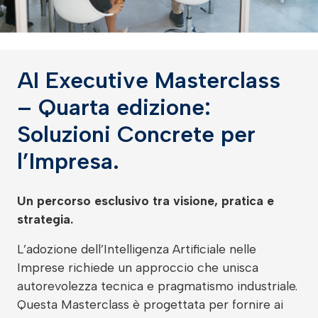
AI Executive Masterclass
– Quarta edizione:
Soluzioni Concrete per
l’Impresa.
Un percorso esclusivo tra visione, pratica e
strategia.
L’adozione dell’Intelligenza Artificiale nelle
Imprese richiede un approccio che unisca
autorevolezza tecnica e pragmatismo industriale.
Questa Masterclass è progettata per fornire ai