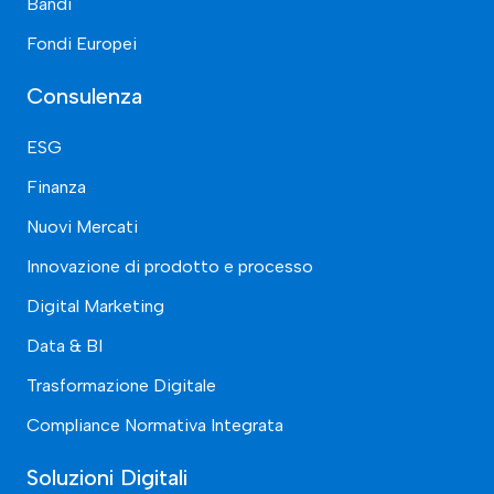
Bandi
Fondi Europei
Consulenza
ESG
Finanza
Nuovi Mercati
Innovazione di prodotto e processo
Digital Marketing
Data & BI
Trasformazione Digitale
Compliance Normativa Integrata
Soluzioni Digitali