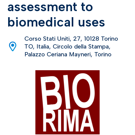
assessment to
biomedical uses
Corso Stati Uniti, 27, 10128 Torino
TO, Italia, Circolo della Stampa,
Palazzo Ceriana Mayneri, Torino