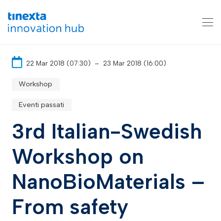
22 Mar 2018 (07:30)
–
23 Mar 2018 (16:00)
Workshop
Eventi passati
3rd Italian-Swedish
Workshop on
NanoBioMaterials –
From safety