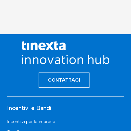
CONTATTACI
Incentivi e Bandi
Incentivi per le imprese