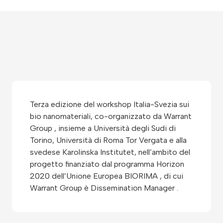
Terza edizione del workshop Italia-Svezia sui
bio nanomateriali, co-organizzato da Warrant
Group , insieme a Università degli Sudi di
Torino, Università di Roma Tor Vergata e alla
svedese Karolinska Institutet, nell’ambito del
progetto finanziato dal programma Horizon
2020 dell’Unione Europea BIORIMA , di cui
Warrant Group è Dissemination Manager .