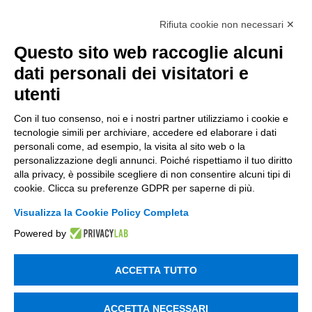
Rifiuta cookie non necessari ✕
Questo sito web raccoglie alcuni
dati personali dei visitatori e
utenti
Con il tuo consenso, noi e i nostri partner utilizziamo i cookie e
tecnologie simili per archiviare, accedere ed elaborare i dati
personali come, ad esempio, la visita al sito web o la
personalizzazione degli annunci. Poiché rispettiamo il tuo diritto
alla privacy, è possibile scegliere di non consentire alcuni tipi di
cookie. Clicca su preferenze GDPR per saperne di più.
Visualizza la Cookie Policy Completa
Powered by
ACCETTA TUTTO
ACCETTA NECESSARI