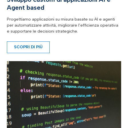
Agent based
Progettiamo applicazioni su misura basate su AI e agenti
per automatizzare attività, migliorare l’efficienza operativa
e supportare le decisioni strategiche.
SCOPRI DI PIÙ