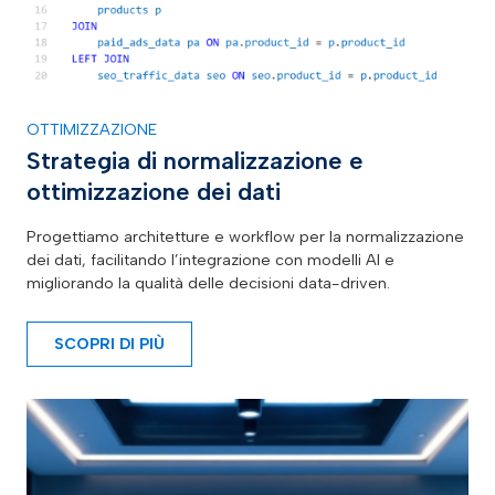
OTTIMIZZAZIONE
Strategia di normalizzazione e
ottimizzazione dei dati
Progettiamo architetture e workflow per la normalizzazione
dei dati, facilitando l’integrazione con modelli AI e
migliorando la qualità delle decisioni data-
driven
.
SCOPRI DI PIÙ