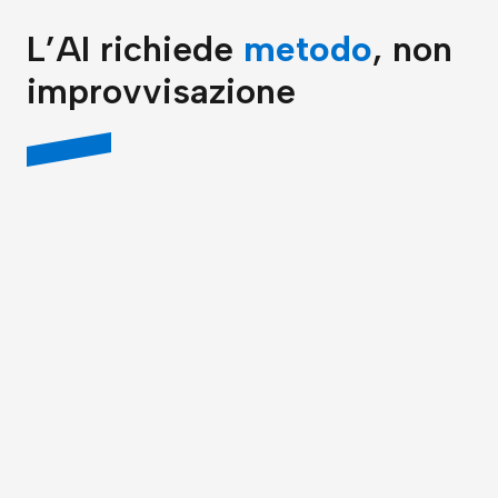
L’AI richiede
metodo
, non
improvvisazione