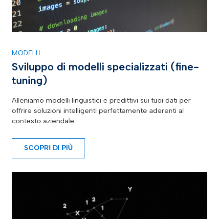
MODELLI
Sviluppo di modelli specializzati (fine-
tuning)
Alleniamo modelli linguistici e predittivi sui tuoi dati per
offrire soluzioni intelligenti perfettamente aderenti al
contesto aziendale.
SCOPRI DI PIÙ