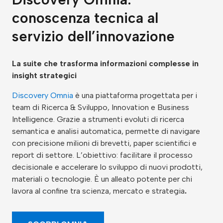
conoscenza tecnica al
servizio dell’innovazione
La suite che trasforma informazioni complesse in
insight strategici
Discovery Omnia
è una piattaforma progettata per i
team di Ricerca & Sviluppo, Innovation e Business
Intelligence. Grazie a strumenti evoluti di ricerca
semantica e analisi automatica, permette di navigare
con precisione milioni di brevetti, paper scientifici e
report di settore. L’obiettivo: facilitare il processo
decisionale e accelerare lo sviluppo di nuovi prodotti,
materiali o tecnologie. È un alleato potente per chi
lavora al confine tra scienza, mercato e strategia
.