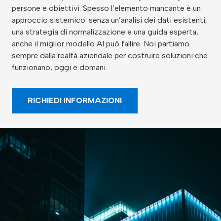
persone e obiettivi. Spesso l’elemento mancante è un
approccio sistemico: senza un’analisi dei dati esistenti,
una strategia di normalizzazione e una guida esperta,
anche il miglior modello AI può fallire. Noi partiamo
sempre dalla realtà aziendale per costruire soluzioni che
funzionano, oggi e domani.
RICHIEDI INFORMAZIONI