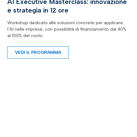
AI Executive Masterclass: innovazione
e strategia in 12 ore
Workshop dedicato alle soluzioni concrete per applicare
l’AI nelle imprese, con possibilità di finanziamento dal 40%
al 100% del costo.
VEDI IL PROGRAMMA