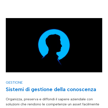
GESTIONE
Sistemi di gestione della conoscenza
Organizza, preserva e diffondi il sapere aziendale con
soluzioni che rendono le competenze un asset facilmente