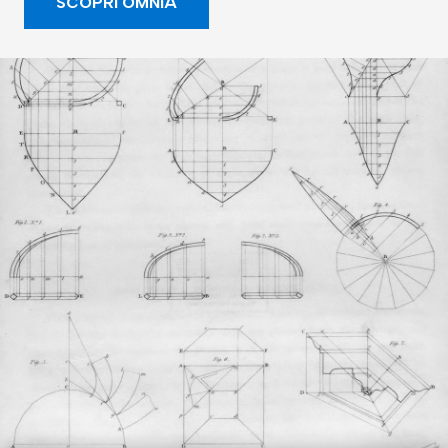
SCOPRI OMNIA