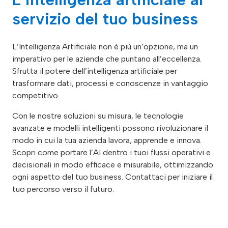
servizio del tuo business
L’Intelligenza Artificiale non è più un’opzione, ma un
imperativo per le aziende che puntano all’eccellenza.
Sfrutta il potere dell’intelligenza artificiale per
trasformare dati, processi e conoscenze in vantaggio
competitivo.
Con le nostre soluzioni su misura, le tecnologie
avanzate e modelli intelligenti possono rivoluzionare il
modo in cui la tua azienda lavora, apprende e innova.
Scopri come portare l’AI dentro i tuoi flussi operativi e
decisionali in modo efficace e misurabile, ottimizzando
ogni aspetto del tuo business. Contattaci per iniziare il
tuo percorso verso il futuro.