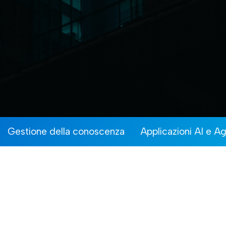
Gestione della conoscenza
Applicazioni AI e A