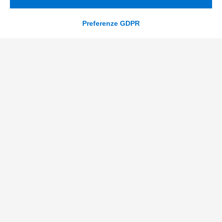
Preferenze GDPR