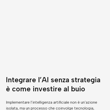
Integrare l’AI senza strategia
è come investire al buio
Implementare l’intelligenza artificiale non è un’azione
isolata, ma un processo che coinvolge tecnologia,