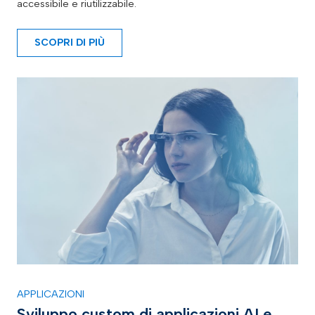
accessibile e riutilizzabile.
SCOPRI DI PIÙ
APPLICAZIONI
Sviluppo custom di applicazioni AI e