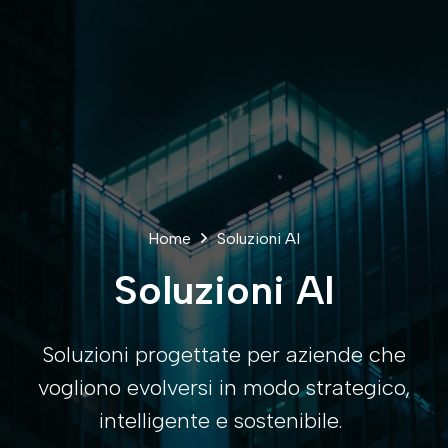
Home
Soluzioni AI
Soluzioni AI
Soluzioni progettate per aziende che
vogliono evolversi in modo strategico,
intelligente e sostenibile.