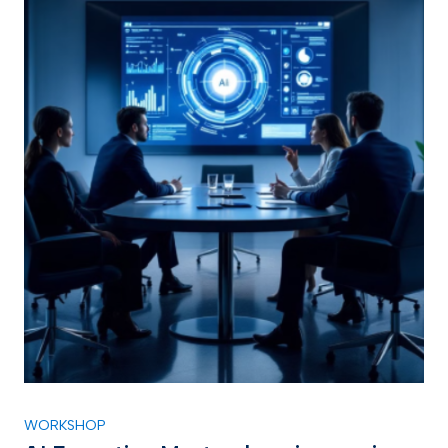
WORKSHOP