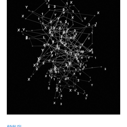
ANALISI