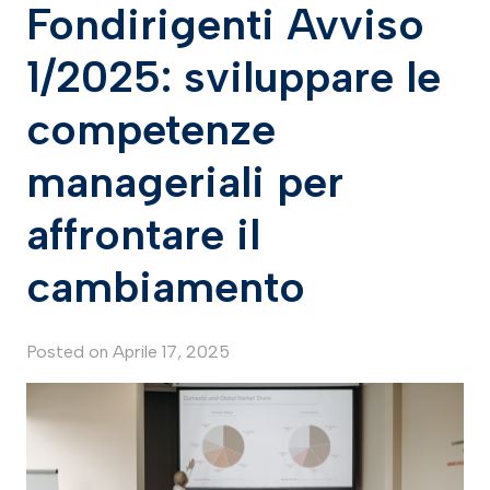
Fondirigenti Avviso
1/2025: sviluppare le
competenze
manageriali per
affrontare il
cambiamento
Posted on
Aprile 17, 2025