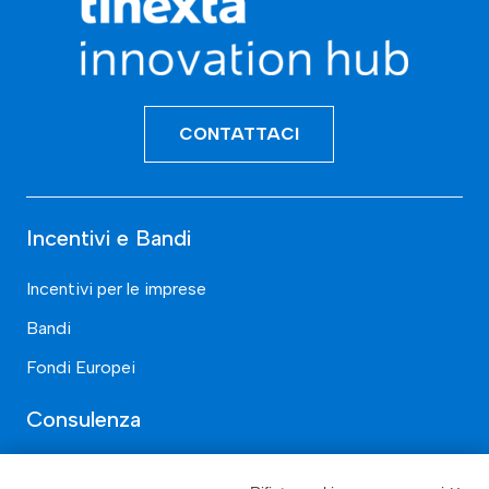
CONTATTACI
Incentivi e Bandi
Incentivi per le imprese
Bandi
Fondi Europei
Consulenza
ESG