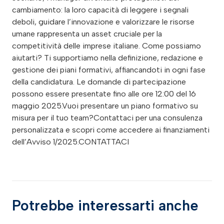
cambiamento: la loro capacità di leggere i segnali
deboli, guidare l’innovazione e valorizzare le risorse
umane rappresenta un asset cruciale per la
competitività delle imprese italiane. Come possiamo
aiutarti? Ti supportiamo nella definizione, redazione e
gestione dei piani formativi, affiancandoti in ogni fase
della candidatura. Le domande di partecipazione
possono essere presentate fino alle ore 12:00 del 16
maggio 2025.Vuoi presentare un piano formativo su
misura per il tuo team?Contattaci per una consulenza
personalizzata e scopri come accedere ai finanziamenti
dell’Avviso 1/2025.CONTATTACI
Potrebbe interessarti anche