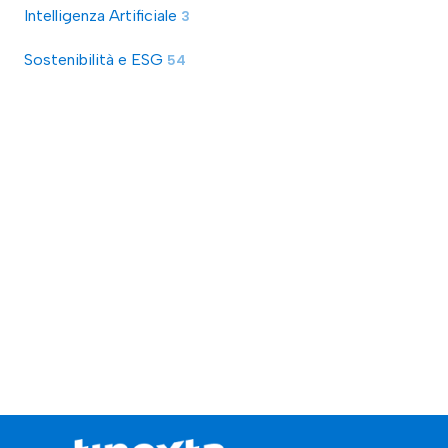
Intelligenza Artificiale
3
Sostenibilità e ESG
54