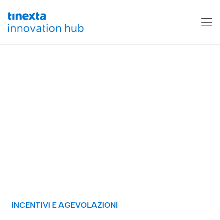
INCENTIVI E AGEVOLAZIONI