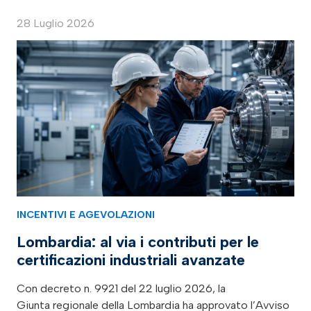
28 Luglio 2026
INCENTIVI E AGEVOLAZIONI
Lombardia: al via i contributi per le
certificazioni industriali avanzate
Con decreto n. 9921 del 22 luglio 2026, la
Giunta regionale della Lombardia ha approvato l’Avviso