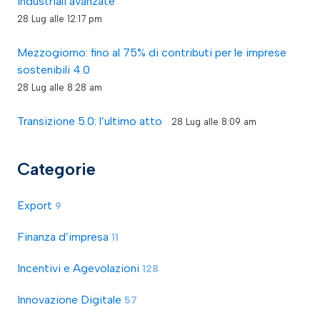
industriali avanzate
28 Lug alle 12:17 pm
Mezzogiorno: fino al 75% di contributi per le imprese
sostenibili 4.0
28 Lug alle 8:28 am
Transizione 5.0: l’ultimo atto
28 Lug alle 8:09 am
Categorie
Export
9
Finanza d’impresa
11
Incentivi e Agevolazioni
128
Innovazione Digitale
57