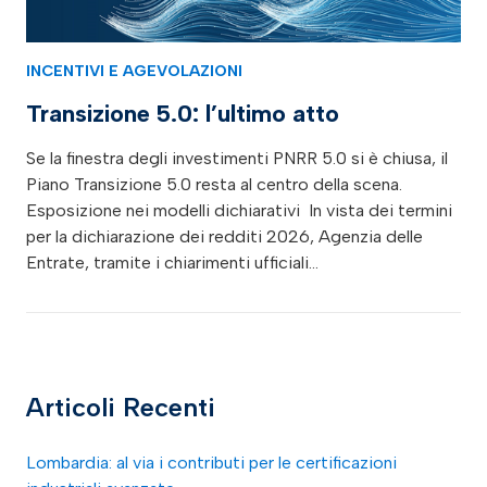
INCENTIVI E AGEVOLAZIONI
Transizione 5.0: l’ultimo atto
Se la finestra degli investimenti PNRR 5.0 si è chiusa, il
Piano Transizione 5.0 resta al centro della scena.
Esposizione nei modelli dichiarativi In vista dei termini
per la dichiarazione dei redditi 2026, Agenzia delle
Entrate, tramite i chiarimenti ufficiali…
Articoli Recenti
Lombardia: al via i contributi per le certificazioni