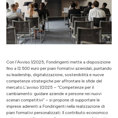
Con l’Avviso 1/2025, Fondirigenti mette a disposizione
fino a 12.500 euro per piani formativi aziendali, puntando
su leadership, digitalizzazione, sostenibilità e nuove
competenze strategiche per affrontare le sfide del
mercato.L’avviso 1/2025 – “Competenze per il
cambiamento: guidare aziende e persone nei nuovi
scenari competitivi” – si propone di supportare le
imprese aderenti a Fondirigenti nella realizzazione di
piani formativi personalizzati. Il contributo economico