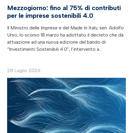
Mezzogiorno: fino al 75% di contributi
per le imprese sostenibili 4.0
Il Ministro delle Imprese e del Made in Italy, sen. Adolfo
Urso, lo scorso 18 marzo ha adottato il decreto che dà
attuazione ad una nuova edizione del bando di
“Investimenti Sostenibili 4.0”, l’intervento a…
28 Luglio 2026