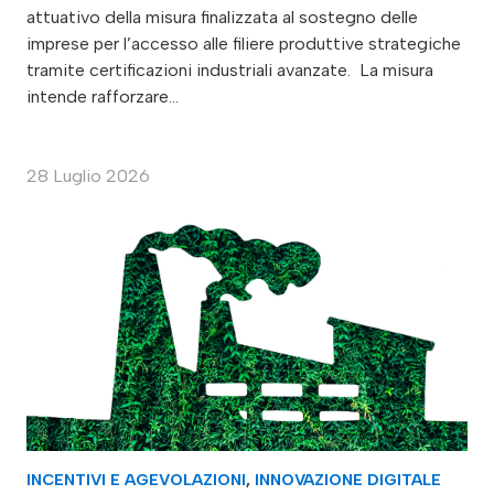
attuativo della misura finalizzata al sostegno delle
imprese per l’accesso alle filiere produttive strategiche
tramite certificazioni industriali avanzate. La misura
intende rafforzare…
28 Luglio 2026
INCENTIVI E AGEVOLAZIONI
,
INNOVAZIONE DIGITALE