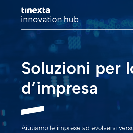
Soluzioni per 
d’impresa
Aiutiamo le imprese ad evolversi verso