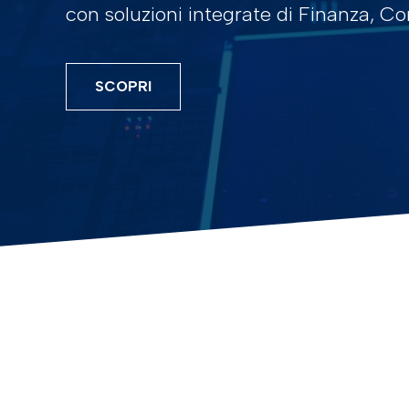
con soluzioni integrate di Finanza, C
SCOPRI