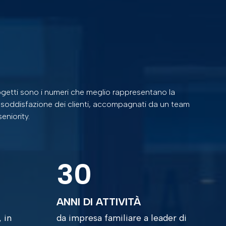
progetti sono i numeri che meglio rappresentano la
 e soddisfazione dei clienti, accompagnati da un team
seniority.
30
ANNI DI ATTIVITÀ
 in
da impresa familiare a leader di