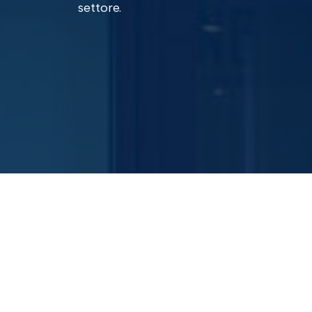
settore.