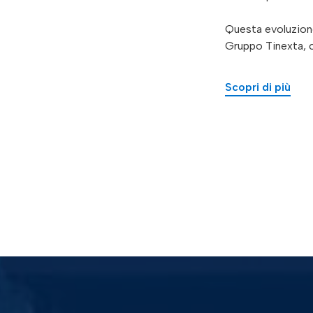
Questa evoluzione 
Gruppo Tinexta, ch
Scopri di più