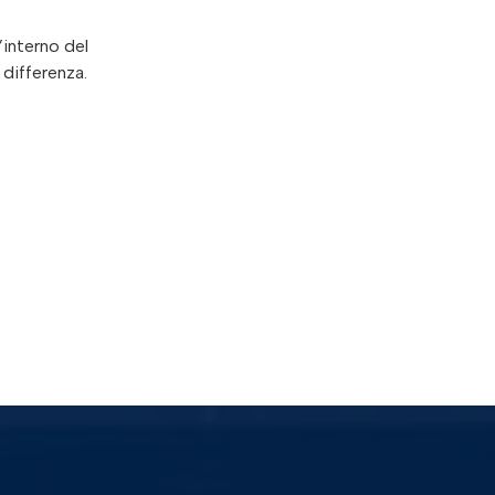
’interno del
 differenza.