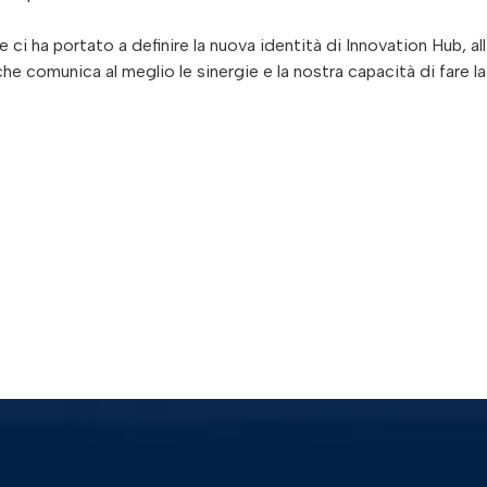
ci ha portato a definire la nuova identità di Innovation Hub, all
e comunica al meglio le sinergie e la nostra capacità di fare la